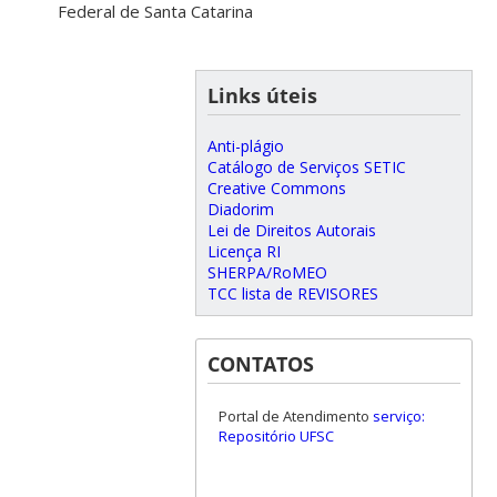
Federal de Santa Catarina
Links úteis
Anti-plágio
Catálogo de Serviços SETIC
Creative Commons
Diadorim
Lei de Direitos Autorais
Licença RI
SHERPA/RoMEO
TCC lista de REVISORES
CONTATOS
Portal de Atendimento
serviço:
Repositório UFSC