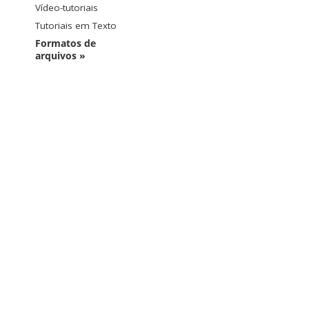
Vídeo-tutoriais
Tutoriais em Texto
Formatos de
arquivos »