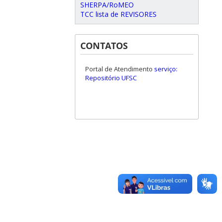
SHERPA/RoMEO
TCC lista de REVISORES
CONTATOS
Portal de Atendimento
serviço:
Repositório UFSC