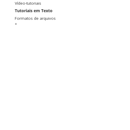
Vídeo-tutoriais
Tutoriais em Texto
Formatos de arquivos
»