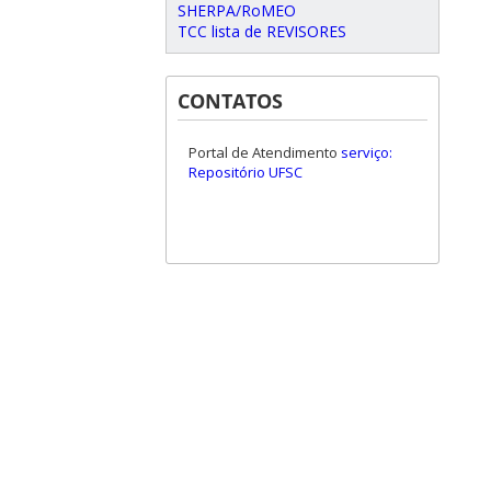
SHERPA/RoMEO
TCC lista de REVISORES
CONTATOS
Portal de Atendimento
serviço:
Repositório UFSC