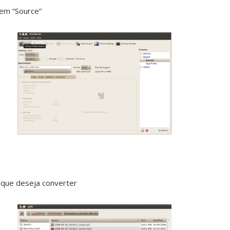
 em “Source”
 que deseja converter