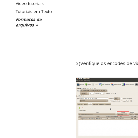
Vídeo-tutoriais
Tutoriais em Texto
Formatos de
arquivos »
3)Verifique os encodes de v