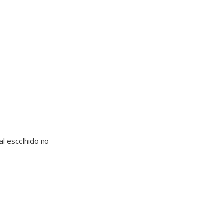
al escolhido no