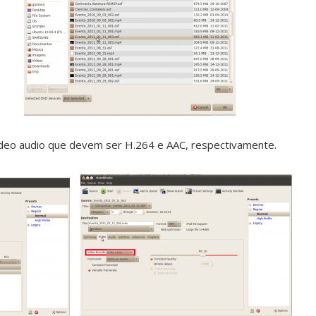
ídeo audio que devem ser H.264 e AAC, respectivamente.