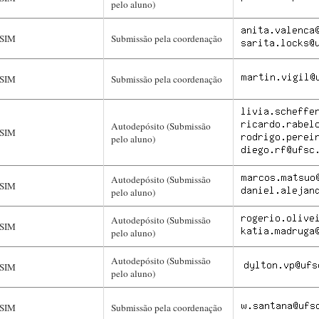
pelo aluno)
SIM
Submissão pela coordenação
SIM
Submissão pela coordenação
Autodepósito (Submissão
SIM
pelo aluno)
Autodepósito (Submissão
SIM
pelo aluno)
Autodepósito (Submissão
SIM
pelo aluno)
Autodepósito (Submissão
SIM
pelo aluno)
SIM
Submissão pela coordenação