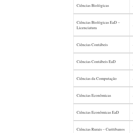
Ciências Biológicas
Ciências Biológicas EaD –
Licenciatura
Ciências Contábeis
Ciências Contábeis EaD
Ciências da Computação
Ciências Econômicas
Ciências Econômicas EaD
Ciências Rurais – Curitibanos