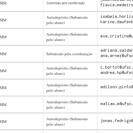
SIM
Submissão pela coordenação
Autodepósito (Submissão
SIM
pelo aluno)
Autodepósito (Submissão
SIM
pelo aluno)
SIM
Submissão pela coordenação
Autodepósito (Submissão
SIM
pelo aluno)
Autodepósito (Submissão
SIM
pelo aluno)
Autodepósito (Submissão
SIM
pelo aluno)
Autodepósito (Submissão
SIM
pelo aluno)