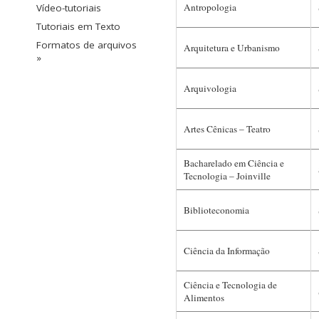
Antropologia
Vídeo-tutoriais
Tutoriais em Texto
Formatos de arquivos
Arquitetura e Urbanismo
»
Arquivologia
Artes Cênicas – Teatro
Bacharelado em Ciência e
Tecnologia – Joinville
Biblioteconomia
Ciência da Informação
Ciência e Tecnologia de
Alimentos