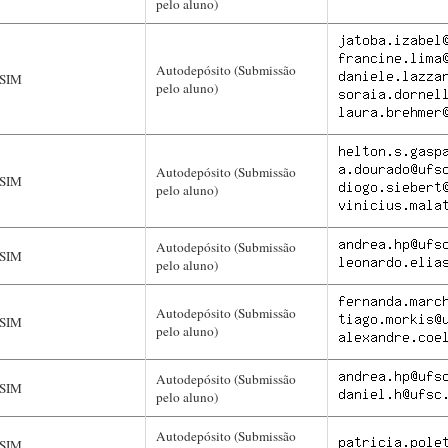
pelo aluno)
Autodepósito (Submissão
SIM
pelo aluno)
Autodepósito (Submissão
SIM
pelo aluno)
Autodepósito (Submissão
SIM
pelo aluno)
Autodepósito (Submissão
SIM
pelo aluno)
Autodepósito (Submissão
SIM
pelo aluno)
Autodepósito (Submissão
SIM