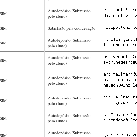
Autodepósito (Submissão
SIM
pelo aluno)
SIM
Submissão pela coordenação
Autodepósito (Submissão
SIM
pelo aluno)
Autodepósito (Submissão
SIM
pelo aluno)
Autodepósito (Submissão
SIM
pelo aluno)
Autodepósito (Submissão
SIM
pelo aluno)
Autodepósito (Submissão
SIM
pelo aluno)
Autodepósito (Submissão
SIM