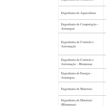
Engenharia de Aquicultura
Engenharia de Computação –
Araranguá
Engenharia de Controle e
Automação
Engenharia de Controle e
Automação – Blumenau
Engenharia de Energia –
Ararangua
Engenharia de Materiais
Engenharia de Materiais
(Blumenau)