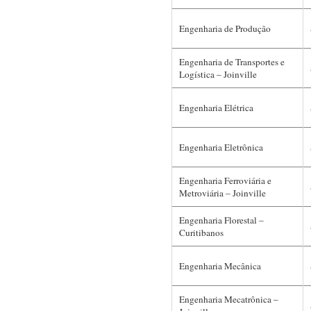
Engenharia de Produção
Engenharia de Transportes e
Logística – Joinville
Engenharia Elétrica
Engenharia Eletrônica
Engenharia Ferroviária e
Metroviária – Joinville
Engenharia Florestal –
Curitibanos
Engenharia Mecânica
Engenharia Mecatrônica –